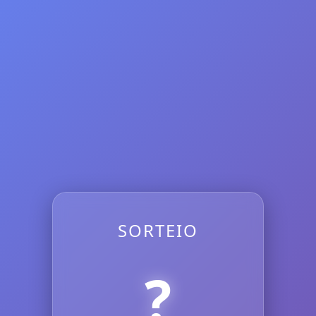
SORTEIO
?