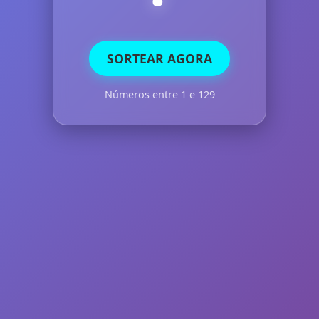
SORTEAR AGORA
Números entre 1 e 129