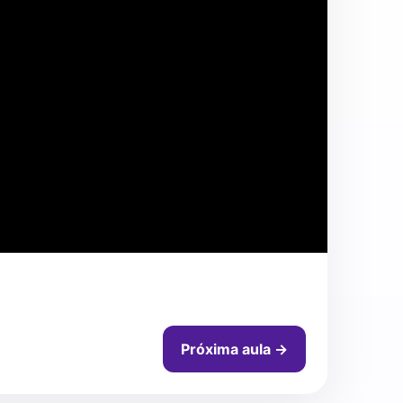
Próxima aula →