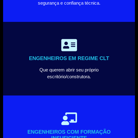
segurança e confiança técnica.
ENGENHEIROS EM REGIME CLT
Que querem abrir seu próprio
escritório/construtora.
ENGENHEIROS COM FORMAÇÃO