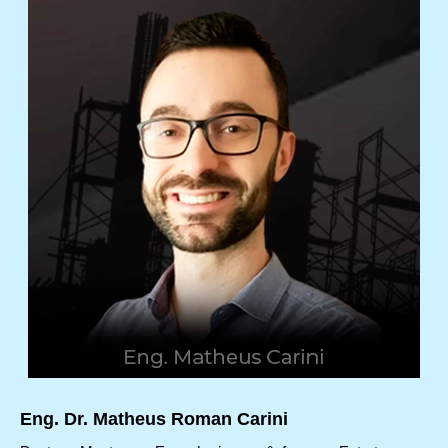
Eng. Dr. Matheus Roman Carini