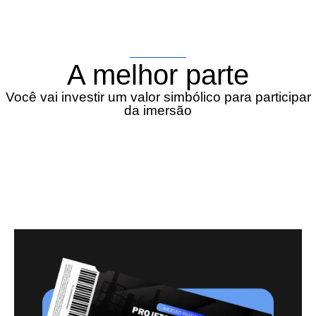
A melhor parte
Você vai investir um valor simbólico para participar
da imersão
Lote 1 - Disponível