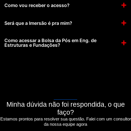
Como vou receber o acesso?
Será que a Imersão é pra mim?
Como acessar a Bolsa da Pós em Eng. de
Estruturas e Fundações?
Minha dúvida não foi respondida, o que
faço?
Estamos prontos para resolver sua questão. Falei com um consultor
da nossa equipe agora