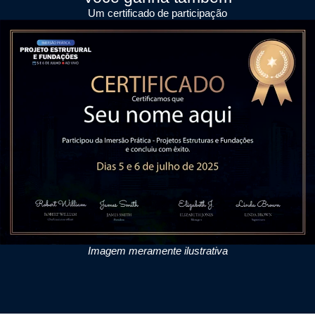
Um certificado de participação
Imagem meramente ilustrativa