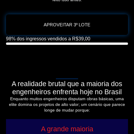
APROVEITAR 3º LOTE
98% dos ingressos vendidos a R$39,00
A realidade brutal que a maioria dos
engenheiros enfrenta hoje no Brasil
Enquanto muitos engenheiros disputam obras básicas, uma
elite domina os projetos de alto valor; um cenário que parece
longe de mudar porque:
A grande maioria