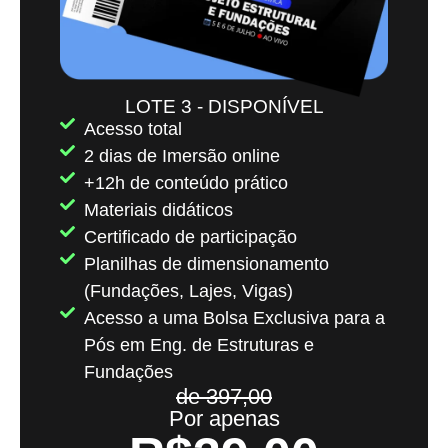
LOTE 3 - DISPONÍVEL
Acesso total
2 dias de Imersão online
+12h de conteúdo prático
Materiais didáticos
Certificado de participação
Planilhas de dimensionamento
(Fundações, Lajes, Vigas)
Acesso a uma Bolsa Exclusiva para a
Pós em Eng. de Estruturas e
Fundações
de 397,00
Por apenas