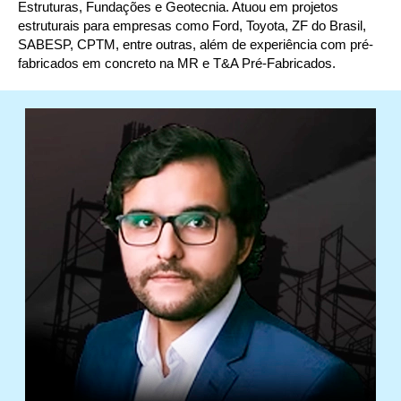
Estruturas, Fundações e Geotecnia. Atuou em projetos
estruturais para empresas como Ford, Toyota, ZF do Brasil,
SABESP, CPTM, entre outras, além de experiência com pré-
fabricados em concreto na MR e T&A Pré-Fabricados.