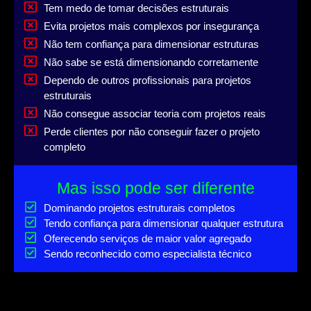
Tem medo de tomar decisões estruturais
Evita projetos mais complexos por insegurança
Não tem confiança para dimensionar estruturas
Não sabe se está dimensionando corretamente
Dependo de outros profissionais para projetos
estruturais
Não consegue associar teoria com projetos reais
Perde clientes por não conseguir fazer o projeto
completo
Mas isso pode ser diferente
Dominando projetos estruturais completos
Tendo confiança para dimensionar qualquer estrutura
Oferecendo serviços de maior valor agregado
Sendo reconhecido como especialista técnico