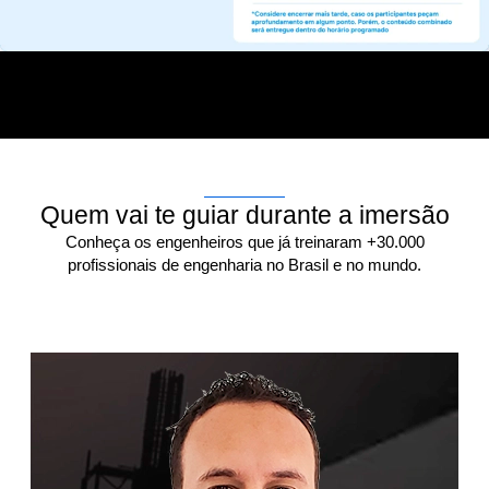
Quem vai te guiar durante a imersão
Conheça os engenheiros que já treinaram +30.000
profissionais de engenharia no Brasil e no mundo.