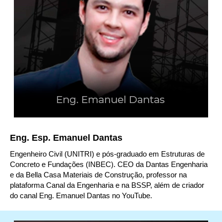
Eng. Esp. Emanuel Dantas
Engenheiro Civil (UNITRI) e pós-graduado em Estruturas de
Concreto e Fundações (INBEC). CEO da Dantas Engenharia
e da Bella Casa Materiais de Construção, professor na
plataforma Canal da Engenharia e na BSSP, além de criador
do canal Eng. Emanuel Dantas no YouTube.