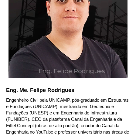
Eng. Me. Felipe Rodrigues
Engenheiro Civil pela UNICAMP, pós-graduado em Estruturas
e Fundações (UNICAMP), mestrando em Geotecnia e
Fundações (UNESP) e em Engenharia de Infraestrutura
(FUNIBER). CEO da plataforma Canal da Engenharia e da
Eiffel Concept (obras de alto padrão), criador do Canal da
Engenharia no YouTube e professor universitário nas áreas de