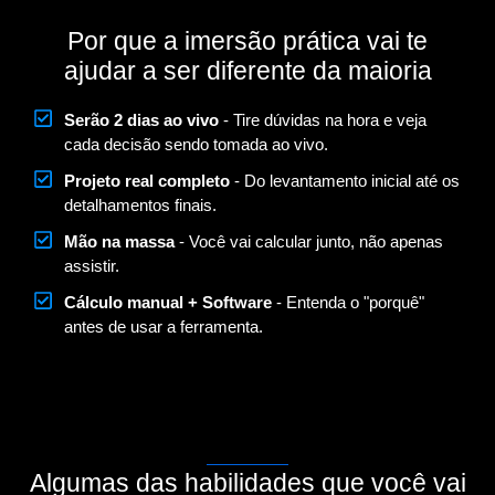
Por que a imersão prática vai te
ajudar a ser diferente da maioria
Serão 2 dias ao vivo
- Tire dúvidas na hora e veja
cada decisão sendo tomada ao vivo.
Projeto real completo
- Do levantamento inicial até os
detalhamentos finais.
Mão na massa
- Você vai calcular junto, não apenas
assistir.
Cálculo manual + Software
- Entenda o "porquê"
antes de usar a ferramenta.
Algumas das habilidades que você vai