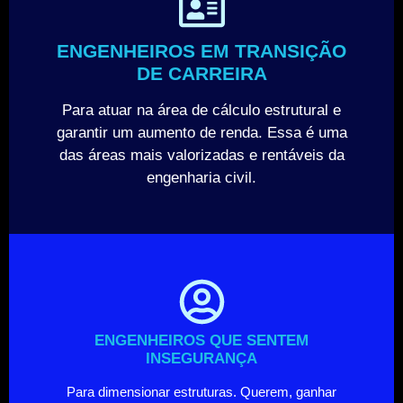
ENGENHEIROS EM TRANSIÇÃO
DE CARREIRA
Para atuar na área de cálculo estrutural e
garantir um aumento de renda. Essa é uma
das áreas mais valorizadas e rentáveis da
engenharia civil.
ENGENHEIROS QUE SENTEM
INSEGURANÇA
Para dimensionar estruturas. Querem, ganhar