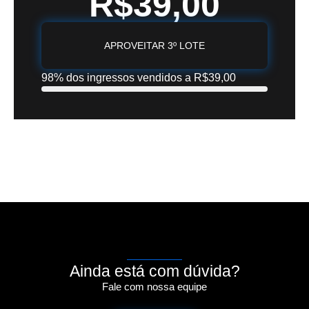
R$39,00
APROVEITAR 3º LOTE
98% dos ingressos vendidos a R$39,00
Ainda está com dúvida?
Fale com nossa equipe