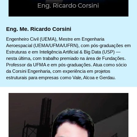
Eng. Me. Ricardo Corsini
Engenheiro Civil (UEMA), Mestre em Engenharia
Aeroespacial (UEMA/UFMA/UFRN), com pós-graduações em
Estruturas e em Inteligência Artificial & Big Data (USP) —
nesta última, com trabalho premiado na área de Fundações.
Professor da UFMA e em pós-graduações. Atua como sócio
da Corsini Engenharia, com experiência em projetos
estruturais para empresas como Vale, Alcoa e Gerdau.