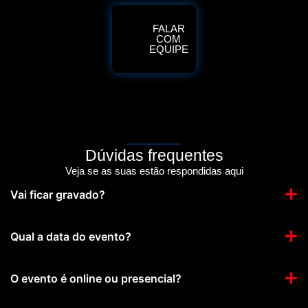
FALAR
COM
EQUIPE
Dúvidas frequentes
Veja se as suas estão respondidas aqui
Vai ficar gravado?
Qual a data do evento?
O evento é online ou presencial?