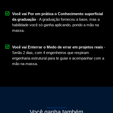
Você vai
Por em prática o Conhecimento superficial
da graduação
- A graduação forneceu a base, mas a
habilidade você só ganha aplicando, pondo a mão na
massa.
Você vai
Enterrar o Medo de errar em projetos reais
-
Serão 2 dias, com 4 engenheiros que respiram
engenharia estrutural para te guiar e acompanhar com a
mão na massa.
Você ganha também