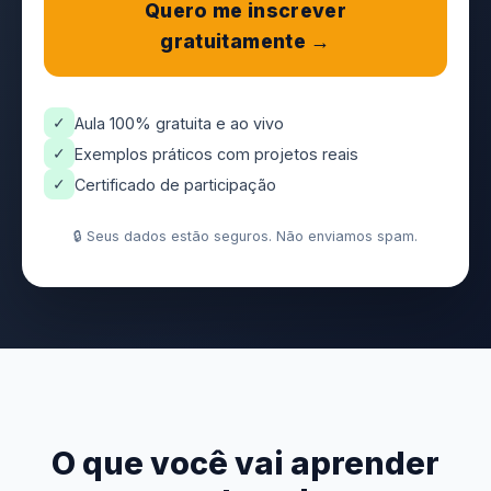
Quero me inscrever
gratuitamente →
✓
Aula 100% gratuita e ao vivo
✓
Exemplos práticos com projetos reais
✓
Certificado de participação
🔒 Seus dados estão seguros. Não enviamos spam.
O que você vai aprender