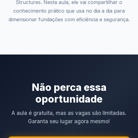
Structures. Nesta aula, ele vai compartilhar o
conhecimento prático que usa no dia a dia para
dimensionar fundações com eficiência e segurança.
Não perca essa
oportunidade
A aula é gratuita, mas as vagas são limitadas.
Garanta seu lugar agora mesmo!