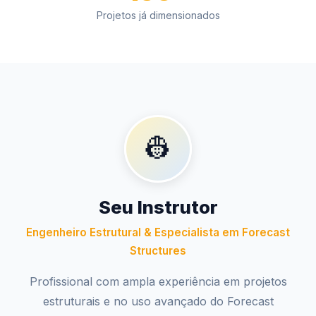
Projetos já dimensionados
👷
Seu Instrutor
Engenheiro Estrutural & Especialista em Forecast
Structures
Profissional com ampla experiência em projetos
estruturais e no uso avançado do Forecast