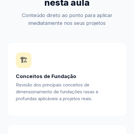
nesta aula
Conteúdo direto ao ponto para aplicar
imediatamente nos seus projetos
🏗️
Conceitos de Fundação
Revisão dos principais conceitos de
dimensionamento de fundações rasas e
profundas aplicáveis a projetos reais.