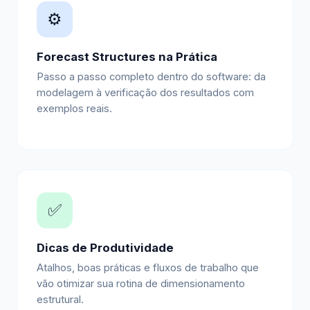
⚙️
Forecast Structures na Prática
Passo a passo completo dentro do software: da
modelagem à verificação dos resultados com
exemplos reais.
✅
Dicas de Produtividade
Atalhos, boas práticas e fluxos de trabalho que
vão otimizar sua rotina de dimensionamento
estrutural.