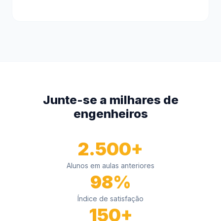
Junte-se a milhares de
engenheiros
2.500+
Alunos em aulas anteriores
98%
Índice de satisfação
150+