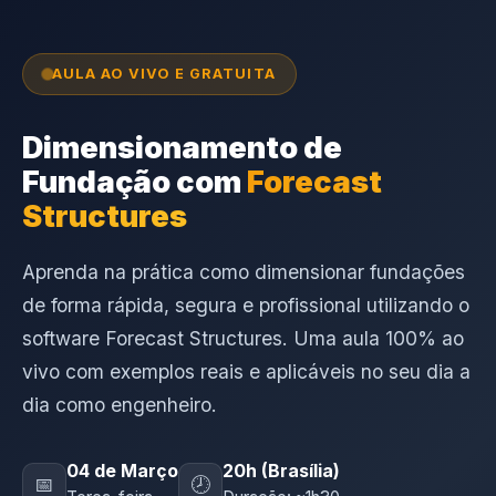
AULA AO VIVO E GRATUITA
Dimensionamento de
Fundação com
Forecast
Structures
Aprenda na prática como dimensionar fundações
de forma rápida, segura e profissional utilizando o
software Forecast Structures. Uma aula 100% ao
vivo com exemplos reais e aplicáveis no seu dia a
dia como engenheiro.
04 de Março
20h (Brasília)
📅
🕗