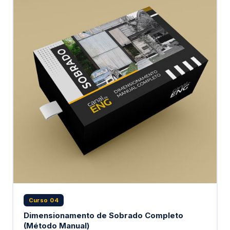
Curso 04
Dimensionamento de Sobrado Completo
(Método Manual)