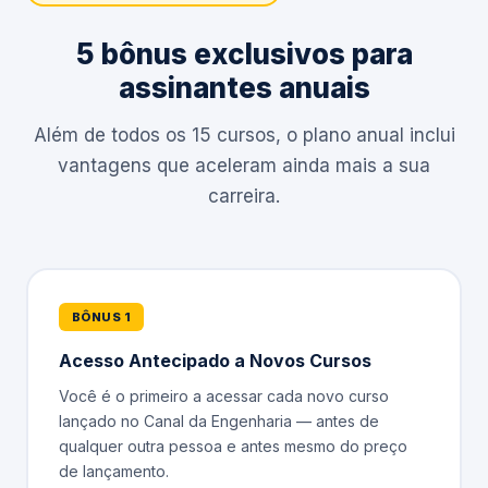
5 bônus exclusivos para
assinantes anuais
Além de todos os 15 cursos, o plano anual inclui
vantagens que aceleram ainda mais a sua
carreira.
BÔNUS 1
Acesso Antecipado a Novos Cursos
Você é o primeiro a acessar cada novo curso
lançado no Canal da Engenharia — antes de
qualquer outra pessoa e antes mesmo do preço
de lançamento.