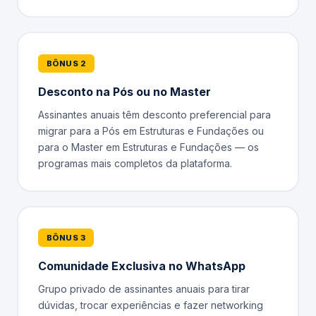
BÔNUS 2
Desconto na Pós ou no Master
Assinantes anuais têm desconto preferencial para
migrar para a Pós em Estruturas e Fundações ou
para o Master em Estruturas e Fundações — os
programas mais completos da plataforma.
BÔNUS 3
Comunidade Exclusiva no WhatsApp
Grupo privado de assinantes anuais para tirar
dúvidas, trocar experiências e fazer networking