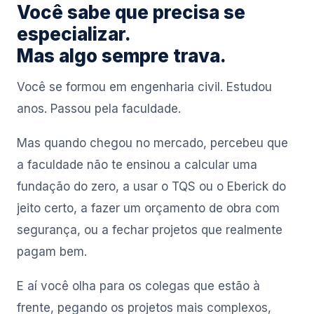
Você sabe que precisa se
especializar.
Mas algo sempre trava.
Você se formou em engenharia civil. Estudou
anos. Passou pela faculdade.
Mas quando chegou no mercado, percebeu que
a faculdade não te ensinou a calcular uma
fundação do zero, a usar o TQS ou o Eberick do
jeito certo, a fazer um orçamento de obra com
segurança, ou a fechar projetos que realmente
pagam bem.
E aí você olha para os colegas que estão à
frente, pegando os projetos mais complexos,