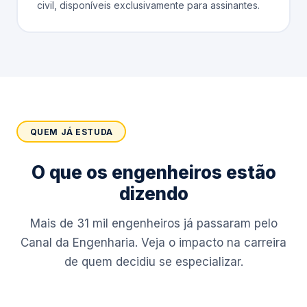
civil, disponíveis exclusivamente para assinantes.
QUEM JÁ ESTUDA
O que os engenheiros estão
dizendo
Mais de 31 mil engenheiros já passaram pelo
Canal da Engenharia. Veja o impacto na carreira
de quem decidiu se especializar.