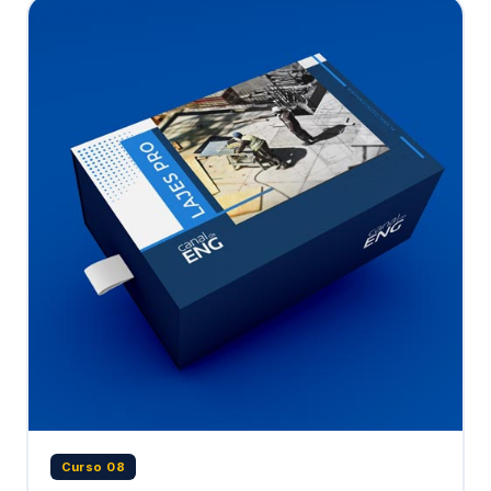
Curso 08