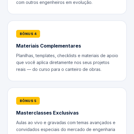
com outros engenheiros em evolução.
BÔNUS 4
Materiais Complementares
Planilhas, templates, checklists e materiais de apoio
que você aplica diretamente nos seus projetos
reais — do curso para o canteiro de obras.
BÔNUS 5
Masterclasses Exclusivas
Aulas ao vivo e gravadas com temas avançados e
convidados especiais do mercado de engenharia