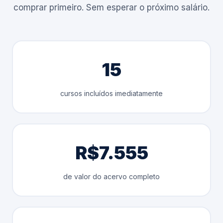
comprar primeiro. Sem esperar o próximo salário.
15
cursos incluídos imediatamente
R$7.555
de valor do acervo completo