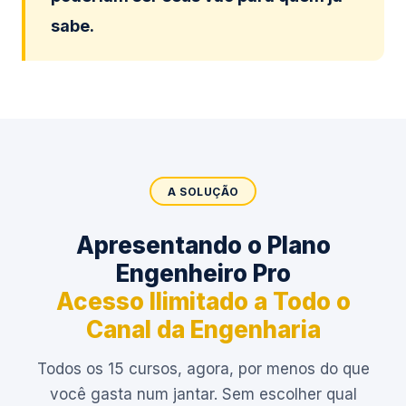
sabe.
A SOLUÇÃO
Apresentando o Plano
Engenheiro Pro
Acesso Ilimitado a Todo o
Canal da Engenharia
Todos os 15 cursos, agora, por menos do que
você gasta num jantar. Sem escolher qual