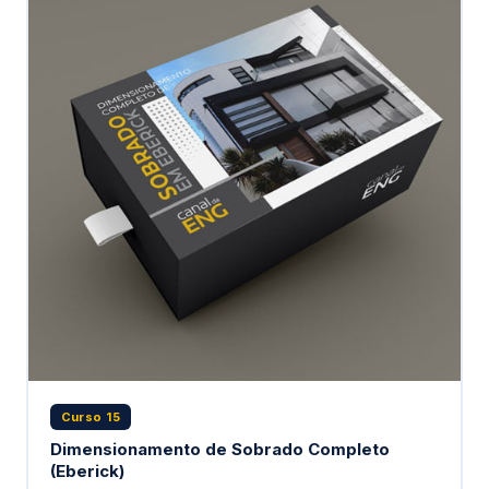
Curso 15
Dimensionamento de Sobrado Completo
(Eberick)