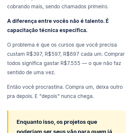
cobrando mais, sendo chamados primeiro.
A diferença entre vocês não é talento. É
capacitação técnica específica.
O problema é que os cursos que você precisa
custam R$397, R$597, R$697 cada um. Comprar
todos significa gastar R$7.555 — o que não faz
sentido de uma vez.
Então você procrastina. Compra um, deixa outro
pra depois. E "depois" nunca chega.
Enquanto isso, os projetos que
poderiam ser seus vão para quem já