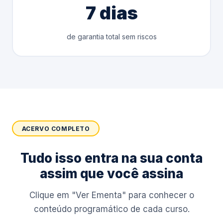
7 dias
de garantia total sem riscos
ACERVO COMPLETO
Tudo isso entra na sua conta
assim que você assina
Clique em "Ver Ementa" para conhecer o
conteúdo programático de cada curso.