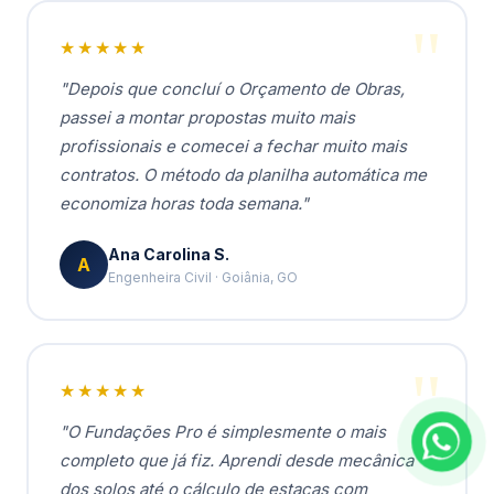
★★★★★
"Depois que concluí o Orçamento de Obras,
passei a montar propostas muito mais
profissionais e comecei a fechar muito mais
contratos. O método da planilha automática me
economiza horas toda semana."
Ana Carolina S.
A
Engenheira Civil · Goiânia, GO
★★★★★
"O Fundações Pro é simplesmente o mais
completo que já fiz. Aprendi desde mecânica
dos solos até o cálculo de estacas com